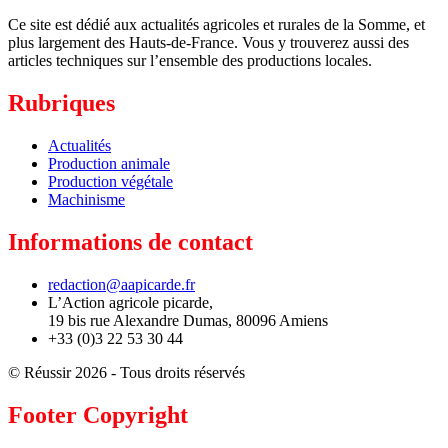
Ce site est dédié aux actualités agricoles et rurales de la Somme, et
plus largement des Hauts-de-France. Vous y trouverez aussi des
articles techniques sur l’ensemble des productions locales.
Rubriques
Actualités
Production animale
Production végétale
Machinisme
Informations de contact
redaction@aapicarde.fr
L’Action agricole picarde,
19 bis rue Alexandre Dumas, 80096 Amiens
+33 (0)3 22 53 30 44
© Réussir 2026 - Tous droits réservés
Footer Copyright