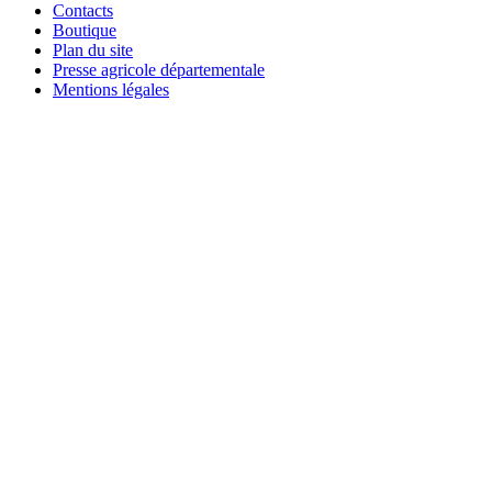
Contacts
Boutique
Plan du site
Presse agricole départementale
Mentions légales