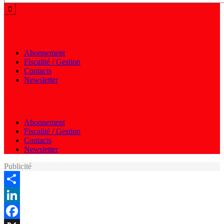
Menu autres
Abonnement
Fiscalité / Gestion
Contacts
Newsletter
Menu autres
Abonnement
Fiscalité / Gestion
Contacts
Newsletter
Publicité
Share
LinkedIn