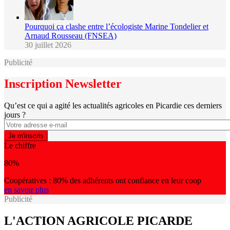
Pourquoi ça clashe entre l’écologiste Marine Tondelier et
Arnaud Rousseau (FNSEA)
30 juillet 2026
Publicité
Inscription Newsletter
Qu’est ce qui a agité les actualités agricoles en Picardie ces derniers
jours ?
Le chiffre
80%
Coopératives : 80% des adhérents ont confiance en leur coop
en savoir plus
Publicité
L'ACTION AGRICOLE PICARDE