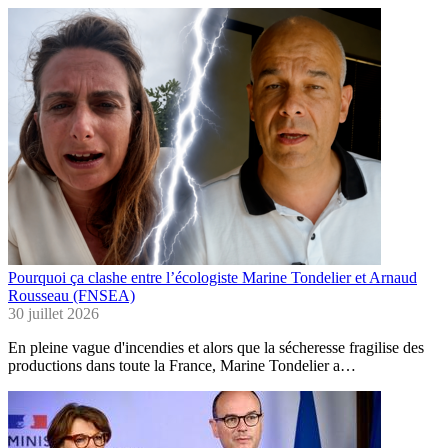
Pourquoi ça clashe entre l’écologiste Marine Tondelier et Arnaud
Rousseau (FNSEA)
30 juillet 2026
En pleine vague d'incendies et alors que la sécheresse fragilise des
productions dans toute la France, Marine Tondelier a…