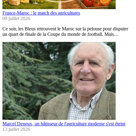
France-Maroc : le match des agricultures
09 juillet 2026
Ce soir, les Bleus retrouvent le Maroc sur la pelouse pour disputer
un quart de finale de la Coupe du monde de football. Mais…
Marcel Deneux, un bâtisseur de l'agriculture moderne s'est éteint
13 juillet 2026