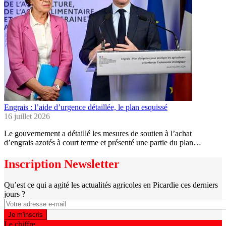
Engrais : l’aide d’urgence détaillée, le plan esquissé
16 juillet 2026
Le gouvernement a détaillé les mesures de soutien à l’achat
d’engrais azotés à court terme et présenté une partie du plan…
Inscription Newsletter
Qu’est ce qui a agité les actualités agricoles en Picardie ces derniers
jours ?
Le chiffre