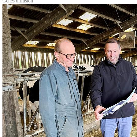
Gènes diffusion