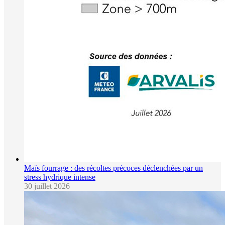
Maïs fourrage : des récoltes précoces déclenchées par un
stress hydrique intense
30 juillet 2026