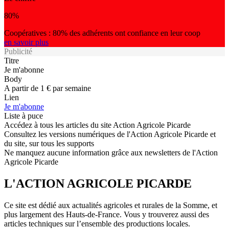
80%
Coopératives : 80% des adhérents ont confiance en leur coop
en savoir plus
Publicité
Titre
Je m'abonne
Body
A partir de 1 € par semaine
Lien
Je m'abonne
Liste à puce
Accédez à tous les articles du site Action Agricole Picarde
Consultez les versions numériques de l'Action Agricole Picarde et
du site, sur tous les supports
Ne manquez aucune information grâce aux newsletters de l'Action
Agricole Picarde
L'ACTION AGRICOLE PICARDE
Ce site est dédié aux actualités agricoles et rurales de la Somme, et
plus largement des Hauts-de-France. Vous y trouverez aussi des
articles techniques sur l’ensemble des productions locales.