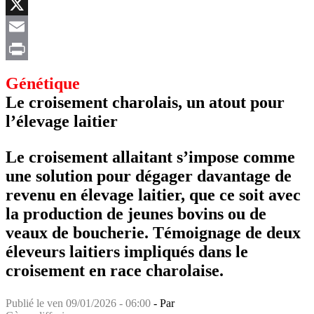
Facebook
X
Email
Print
Génétique
Le croisement charolais, un atout pour
l’élevage laitier
Le croisement allaitant s’impose comme
une solution pour dégager davantage de
revenu en élevage laitier, que ce soit avec
la production de jeunes bovins ou de
veaux de boucherie. Témoignage de deux
éleveurs laitiers impliqués dans le
croisement en race charolaise.
Publié le
ven 09/01/2026 - 06:00
- Par