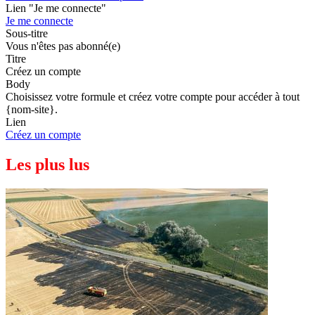
Lien "Je me connecte"
Je me connecte
Sous-titre
Vous n'êtes pas abonné(e)
Titre
Créez un compte
Body
Choisissez votre formule et créez votre compte pour accéder à tout
{nom-site}.
Lien
Créez un compte
Les plus lus