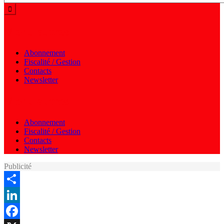
Menu autres
Abonnement
Fiscalité / Gestion
Contacts
Newsletter
Menu autres
Abonnement
Fiscalité / Gestion
Contacts
Newsletter
Publicité
Share
LinkedIn