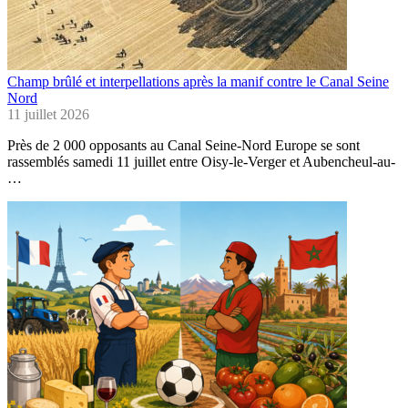
Champ brûlé et interpellations après la manif contre le Canal Seine
Nord
11 juillet 2026
Près de 2 000 opposants au Canal Seine-Nord Europe se sont
rassemblés samedi 11 juillet entre Oisy-le-Verger et Aubencheul-au-
…