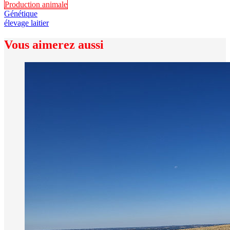
Production animale
Génétique
élevage laitier
Vous aimerez aussi