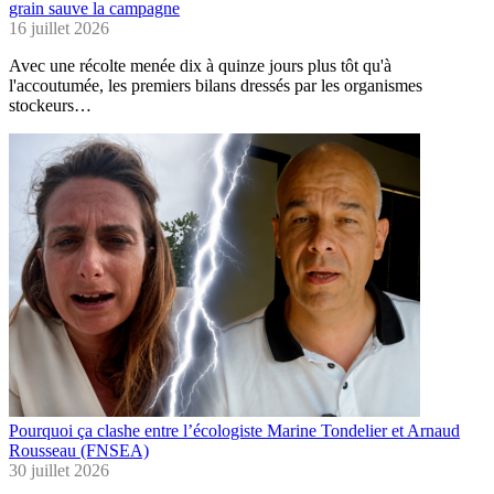
grain sauve la campagne
16 juillet 2026
Avec une récolte menée dix à quinze jours plus tôt qu'à
l'accoutumée, les premiers bilans dressés par les organismes
stockeurs…
Pourquoi ça clashe entre l’écologiste Marine Tondelier et Arnaud
Rousseau (FNSEA)
30 juillet 2026