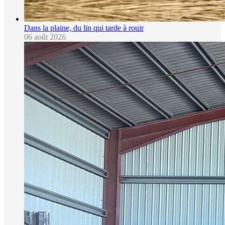
Dans la plaine, du lin qui tarde à rouir
06 août 2026