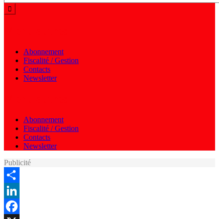
Menu autres
Abonnement
Fiscalité / Gestion
Contacts
Newsletter
Menu autres
Abonnement
Fiscalité / Gestion
Contacts
Newsletter
Publicité
Share
LinkedIn