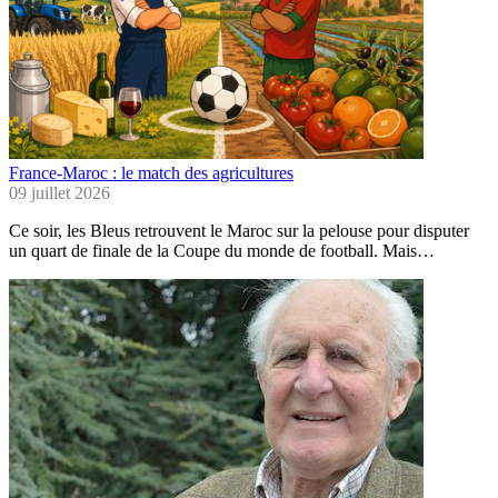
France-Maroc : le match des agricultures
09 juillet 2026
Ce soir, les Bleus retrouvent le Maroc sur la pelouse pour disputer
un quart de finale de la Coupe du monde de football. Mais…