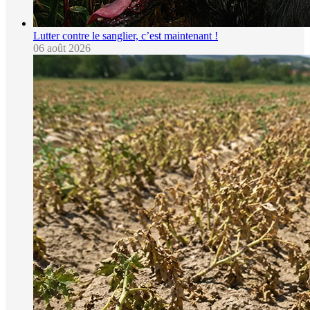
Lutter contre le sanglier, c’est maintenant !
06 août 2026