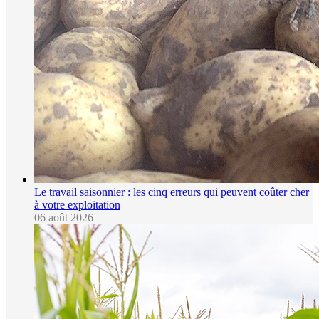
Le travail saisonnier : les cinq erreurs qui peuvent coûter cher
à votre exploitation
06 août 2026