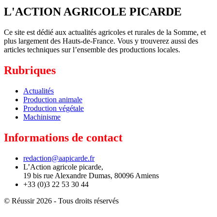
L'ACTION AGRICOLE PICARDE
Ce site est dédié aux actualités agricoles et rurales de la Somme, et
plus largement des Hauts-de-France. Vous y trouverez aussi des
articles techniques sur l’ensemble des productions locales.
Rubriques
Actualités
Production animale
Production végétale
Machinisme
Informations de contact
redaction@aapicarde.fr
L’Action agricole picarde,
19 bis rue Alexandre Dumas, 80096 Amiens
+33 (0)3 22 53 30 44
© Réussir 2026 - Tous droits réservés