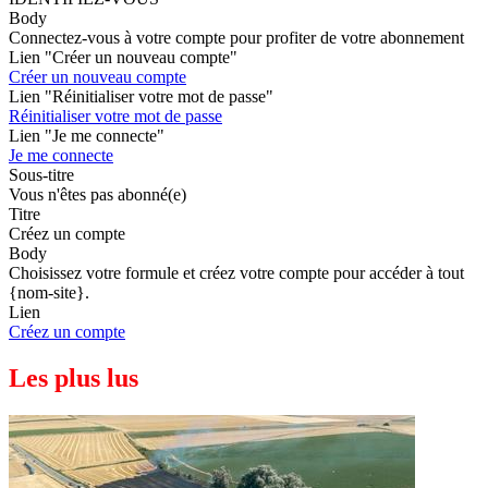
Body
Connectez-vous à votre compte pour profiter de votre abonnement
Lien "Créer un nouveau compte"
Créer un nouveau compte
Lien "Réinitialiser votre mot de passe"
Réinitialiser votre mot de passe
Lien "Je me connecte"
Je me connecte
Sous-titre
Vous n'êtes pas abonné(e)
Titre
Créez un compte
Body
Choisissez votre formule et créez votre compte pour accéder à tout
{nom-site}.
Lien
Créez un compte
Les plus lus