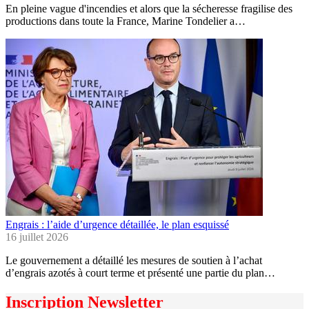
En pleine vague d'incendies et alors que la sécheresse fragilise des
productions dans toute la France, Marine Tondelier a…
Engrais : l’aide d’urgence détaillée, le plan esquissé
16 juillet 2026
Le gouvernement a détaillé les mesures de soutien à l’achat
d’engrais azotés à court terme et présenté une partie du plan…
Inscription Newsletter