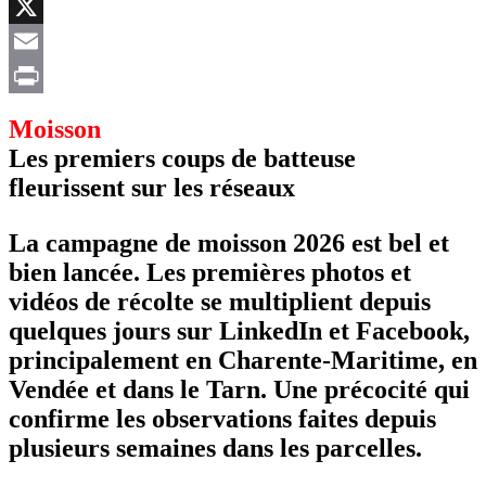
Facebook
X
Email
Print
Moisson
Les premiers coups de batteuse
fleurissent sur les réseaux
La campagne de moisson 2026 est bel et
bien lancée. Les premières photos et
vidéos de récolte se multiplient depuis
quelques jours sur LinkedIn et Facebook,
principalement en Charente-Maritime, en
Vendée et dans le Tarn. Une précocité qui
confirme les observations faites depuis
plusieurs semaines dans les parcelles.