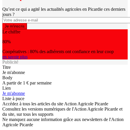
Qu’est ce qui a agité les actualités agricoles en Picardie ces derniers
jours ?
Le chiffre
80%
Coopératives : 80% des adhérents ont confiance en leur coop
en savoir plus
Publicité
Titre
Je m'abonne
Body
A partir de 1 € par semaine
Lien
Je m'abonne
Liste à puce
Accédez à tous les articles du site Action Agricole Picarde
Consultez les versions numériques de l'Action Agricole Picarde et
du site, sur tous les supports
Ne manquez aucune information grâce aux newsletters de l'Action
Agricole Picarde