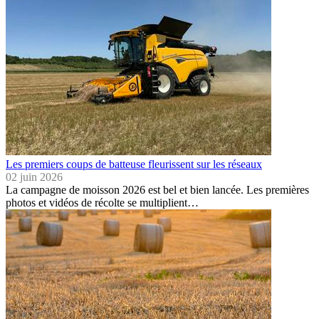
Les premiers coups de batteuse fleurissent sur les réseaux
02 juin 2026
La campagne de moisson 2026 est bel et bien lancée. Les premières
photos et vidéos de récolte se multiplient…