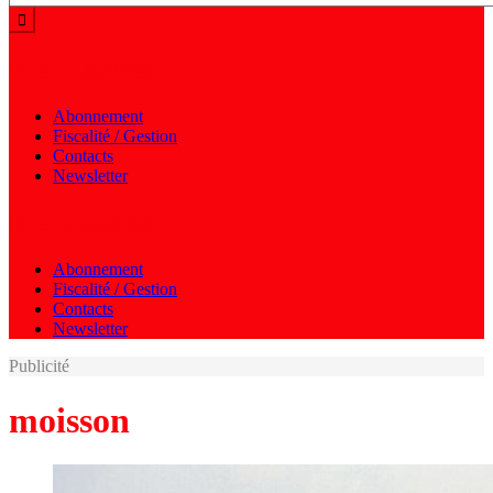
Menu autres
Abonnement
Fiscalité / Gestion
Contacts
Newsletter
Menu autres
Abonnement
Fiscalité / Gestion
Contacts
Newsletter
Publicité
moisson