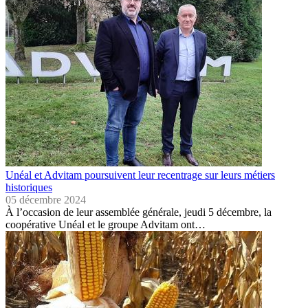
Unéal et Advitam poursuivent leur recentrage sur leurs métiers
historiques
05 décembre 2024
À l’occasion de leur assemblée générale, jeudi 5 décembre, la
coopérative Unéal et le groupe Advitam ont…