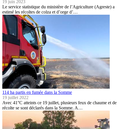
19 juin 2023
Le service statistique du ministère de l’Agriculture (Agreste) a
estimé les récoltes de colza et d’orge d’…
114 ha partis en fumée dans la Somme
19 juillet 2022
Avec 41°C atteints ce 19 juillet, plusieurs feux de chaume et de
récolte se sont déclarés dans la Somme. A…