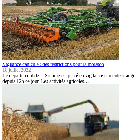
Vigilance canicule : des restrictions pour la moisson
18 juillet 2022
Le département de la Somme est placé en vigilance canicule orange
depuis 12h ce jour. Les activités agricoles…