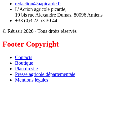
redaction@aapicarde.fr
L’Action agricole picarde,
19 bis rue Alexandre Dumas, 80096 Amiens
+33 (0)3 22 53 30 44
© Réussir 2026 - Tous droits réservés
Footer Copyright
Contacts
Boutique
Plan du site
Presse agricole départementale
Mentions légales