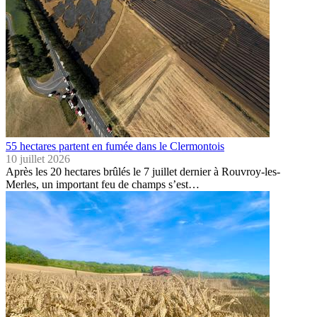
55 hectares partent en fumée dans le Clermontois
10 juillet 2026
Après les 20 hectares brûlés le 7 juillet dernier à Rouvroy-les-
Merles, un important feu de champs s’est…