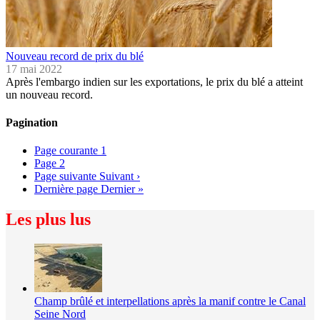
Nouveau record de prix du blé
17 mai 2022
Après l'embargo indien sur les exportations, le prix du blé a atteint
un nouveau record.
Pagination
Page courante
1
Page
2
Page suivante
Suivant ›
Dernière page
Dernier »
Les plus lus
Champ brûlé et interpellations après la manif contre le Canal
Seine Nord