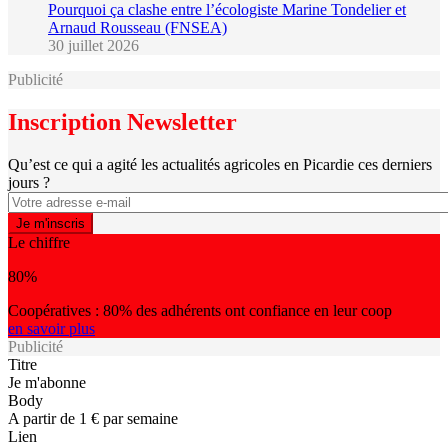
Pourquoi ça clashe entre l’écologiste Marine Tondelier et
Arnaud Rousseau (FNSEA)
30 juillet 2026
Publicité
Inscription Newsletter
Qu’est ce qui a agité les actualités agricoles en Picardie ces derniers
jours ?
Le chiffre
80%
Coopératives : 80% des adhérents ont confiance en leur coop
en savoir plus
Publicité
Titre
Je m'abonne
Body
A partir de 1 € par semaine
Lien