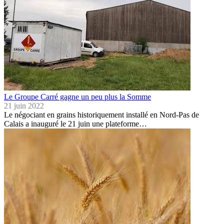
Le Groupe Carré gagne un peu plus la Somme
21 juin 2022
Le négociant en grains historiquement installé en Nord-Pas de
Calais a inauguré le 21 juin une plateforme…