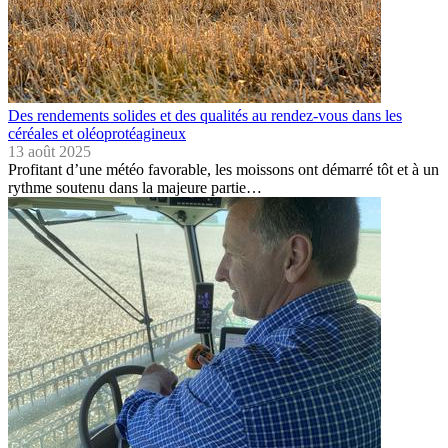
Des rendements solides et des qualités au rendez-vous dans les
céréales et oléoprotéagineux
13 août 2025
Profitant d’une météo favorable, les moissons ont démarré tôt et à un
rythme soutenu dans la majeure partie…