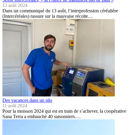
13 août 2024
Dans un communiqué du 13 août, l’interprofession céréalière
(Intercéréales) rassure sur la mauvaise récolte…
Des vacances dans un silo
11 août 2024
Pour la moisson 2024 qui est en train de s’achever, la coopérative
Sana Terra a embauché 40 saisonniers.…