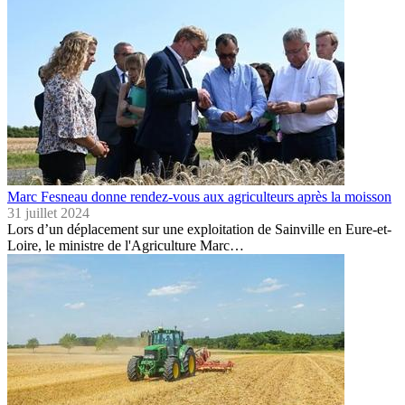
Marc Fesneau donne rendez-vous aux agriculteurs après la moisson
31 juillet 2024
Lors d’un déplacement sur une exploitation de Sainville en Eure-et-
Loire, le ministre de l'Agriculture Marc…