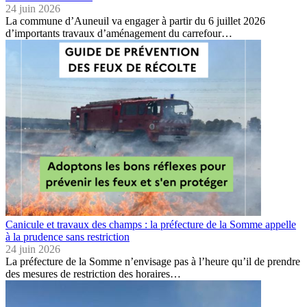
24 juin 2026
La commune d’Auneuil va engager à partir du 6 juillet 2026
d’importants travaux d’aménagement du carrefour…
Canicule et travaux des champs : la préfecture de la Somme appelle
à la prudence sans restriction
24 juin 2026
La préfecture de la Somme n’envisage pas à l’heure qu’il de prendre
des mesures de restriction des horaires…