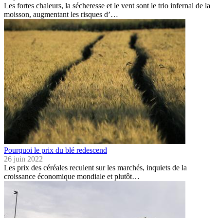
Les fortes chaleurs, la sécheresse et le vent sont le trio infernal de la
moisson, augmentant les risques d’…
Pourquoi le prix du blé redescend
26 juin 2022
Les prix des céréales reculent sur les marchés, inquiets de la
croissance économique mondiale et plutôt…