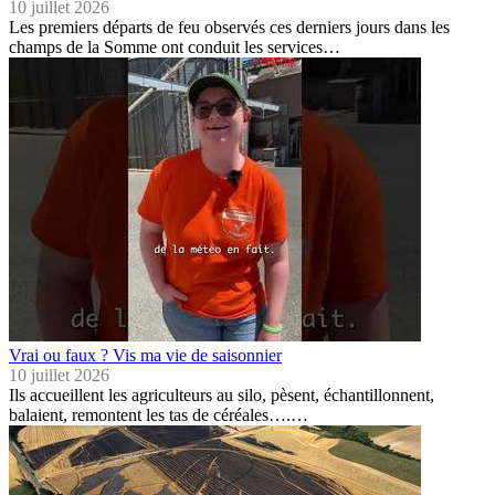
10 juillet 2026
Les premiers départs de feu observés ces derniers jours dans les
champs de la Somme ont conduit les services…
Vrai ou faux ? Vis ma vie de saisonnier
10 juillet 2026
Ils accueillent les agriculteurs au silo, pèsent, échantillonnent,
balaient, remontent les tas de céréales….…