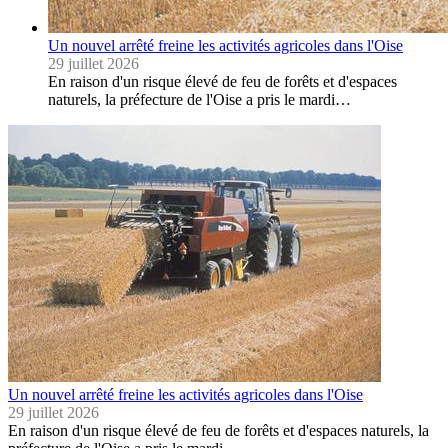
Un nouvel arrêté freine les activités agricoles dans l'Oise
29 juillet 2026
En raison d'un risque élevé de feu de forêts et d'espaces
naturels, la préfecture de l'Oise a pris le mardi…
Un nouvel arrêté freine les activités agricoles dans l'Oise
29 juillet 2026
En raison d'un risque élevé de feu de forêts et d'espaces naturels, la