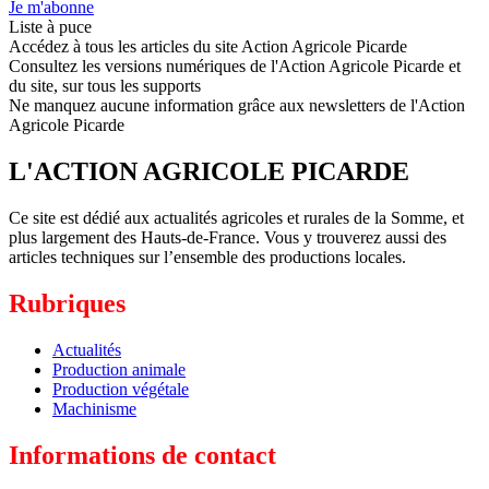
Je m'abonne
Liste à puce
Accédez à tous les articles du site Action Agricole Picarde
Consultez les versions numériques de l'Action Agricole Picarde et
du site, sur tous les supports
Ne manquez aucune information grâce aux newsletters de l'Action
Agricole Picarde
L'ACTION AGRICOLE PICARDE
Ce site est dédié aux actualités agricoles et rurales de la Somme, et
plus largement des Hauts-de-France. Vous y trouverez aussi des
articles techniques sur l’ensemble des productions locales.
Rubriques
Actualités
Production animale
Production végétale
Machinisme
Informations de contact