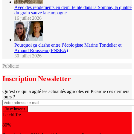
Avec des rendements en demi-teinte dans la Somme, la qualité
du grain sauve la campagne
16 juillet 2026
Pourquoi ça clashe entre l’écologiste Marine Tondelier et
Arnaud Rousseau (FNSEA)
30 juillet 2026
Publicité
Inscription Newsletter
Qu’est ce qui a agité les actualités agricoles en Picardie ces derniers
jours ?
Le chiffre
80%