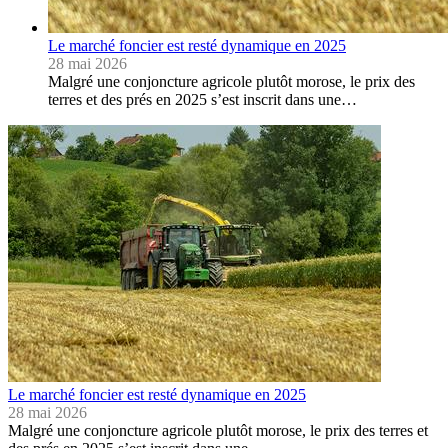
Le marché foncier est resté dynamique en 2025
28 mai 2026
Malgré une conjoncture agricole plutôt morose, le prix des
terres et des prés en 2025 s’est inscrit dans une…
Le marché foncier est resté dynamique en 2025
28 mai 2026
Malgré une conjoncture agricole plutôt morose, le prix des terres et