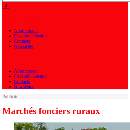
Menu autres
Abonnement
Fiscalité / Gestion
Contacts
Newsletter
Menu autres
Abonnement
Fiscalité / Gestion
Contacts
Newsletter
Publicité
Marchés fonciers ruraux