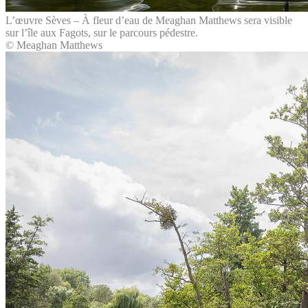
L’œuvre Sèves – À fleur d’eau de Meaghan Matthews sera visible
sur l’île aux Fagots, sur le parcours pédestre.
© Meaghan Matthews