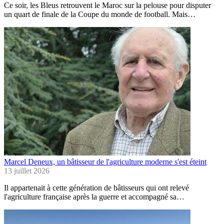
Ce soir, les Bleus retrouvent le Maroc sur la pelouse pour disputer
un quart de finale de la Coupe du monde de football. Mais…
Marcel Deneux, un bâtisseur de l'agriculture moderne s'est éteint
13 juillet 2026
Il appartenait à cette génération de bâtisseurs qui ont relevé
l'agriculture française après la guerre et accompagné sa…