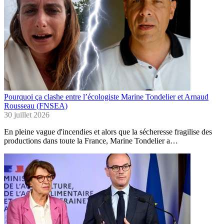
Pourquoi ça clashe entre l’écologiste Marine Tondelier et Arnaud
Rousseau (FNSEA)
30 juillet 2026
En pleine vague d'incendies et alors que la sécheresse fragilise des
productions dans toute la France, Marine Tondelier a…