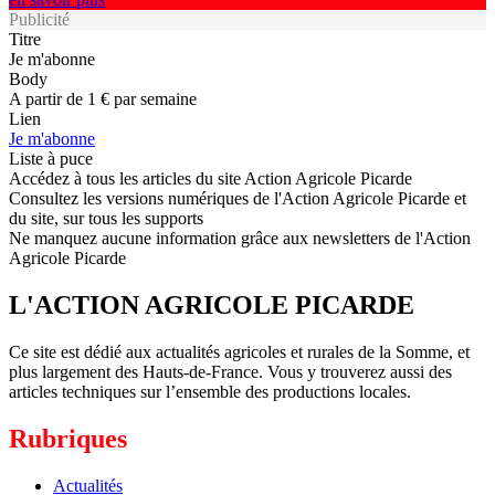
Publicité
Titre
Je m'abonne
Body
A partir de 1 € par semaine
Lien
Je m'abonne
Liste à puce
Accédez à tous les articles du site Action Agricole Picarde
Consultez les versions numériques de l'Action Agricole Picarde et
du site, sur tous les supports
Ne manquez aucune information grâce aux newsletters de l'Action
Agricole Picarde
L'ACTION AGRICOLE PICARDE
Ce site est dédié aux actualités agricoles et rurales de la Somme, et
plus largement des Hauts-de-France. Vous y trouverez aussi des
articles techniques sur l’ensemble des productions locales.
Rubriques
Actualités