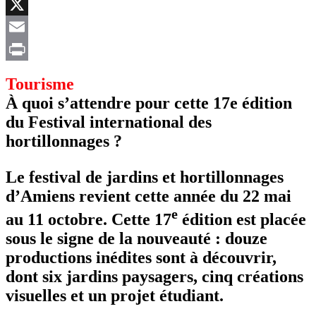
Facebook
X
Email
Print
Tourisme
À quoi s’attendre pour cette 17e édition
du Festival international des
hortillonnages ?
Le festival de jardins et hortillonnages
d’Amiens revient cette année du 22 mai
e
au 11 octobre. Cette 17
édition est placée
sous le signe de la nouveauté : douze
productions inédites sont à découvrir,
dont six jardins paysagers, cinq créations
visuelles et un projet étudiant.