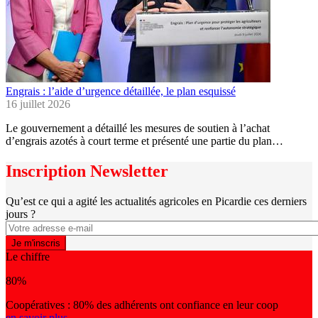
Engrais : l’aide d’urgence détaillée, le plan esquissé
16 juillet 2026
Le gouvernement a détaillé les mesures de soutien à l’achat
d’engrais azotés à court terme et présenté une partie du plan…
Inscription Newsletter
Qu’est ce qui a agité les actualités agricoles en Picardie ces derniers
jours ?
Le chiffre
80%
Coopératives : 80% des adhérents ont confiance en leur coop
en savoir plus