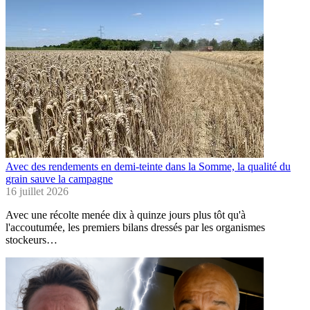
Avec des rendements en demi-teinte dans la Somme, la qualité du
grain sauve la campagne
16 juillet 2026
Avec une récolte menée dix à quinze jours plus tôt qu'à
l'accoutumée, les premiers bilans dressés par les organismes
stockeurs…