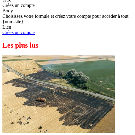
Créez un compte
Body
Choisissez votre formule et créez votre compte pour accéder à tout
{nom-site}.
Lien
Créez un compte
Les plus lus