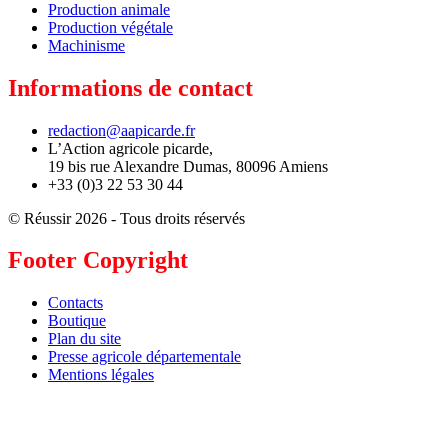
Production animale
Production végétale
Machinisme
Informations de contact
redaction@aapicarde.fr
L’Action agricole picarde,
19 bis rue Alexandre Dumas, 80096 Amiens
+33 (0)3 22 53 30 44
© Réussir 2026 - Tous droits réservés
Footer Copyright
Contacts
Boutique
Plan du site
Presse agricole départementale
Mentions légales