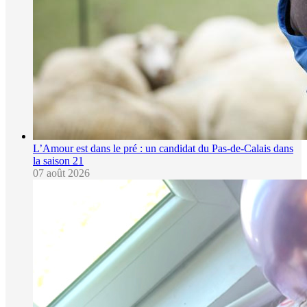
L’Amour est dans le pré : un candidat du Pas-de-Calais dans
la saison 21
07 août 2026