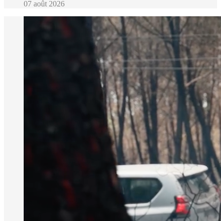
07 août 2026