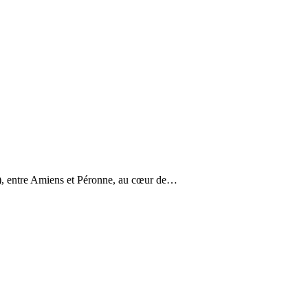
80), entre Amiens et Péronne, au cœur de…