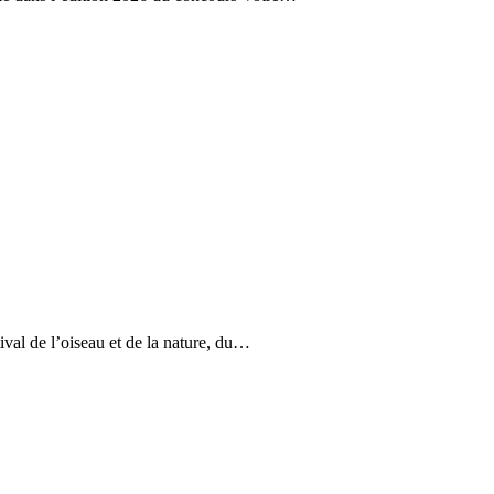
ival de l’oiseau et de la nature, du…