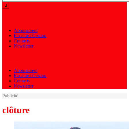
Menu autres
Abonnement
Fiscalité / Gestion
Contacts
Newsletter
Menu autres
Abonnement
Fiscalité / Gestion
Contacts
Newsletter
Publicité
clôture