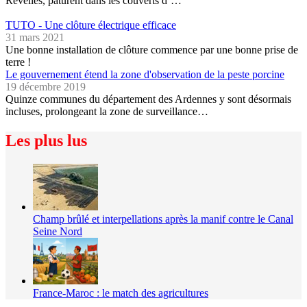
Revelles, pâturent dans les couverts d’…
TUTO - Une clôture électrique efficace
31 mars 2021
Une bonne installation de clôture commence par une bonne prise de
terre !
Le gouvernement étend la zone d'observation de la peste porcine
19 décembre 2019
Quinze communes du département des Ardennes y sont désormais
incluses, prolongeant la zone de surveillance…
Les plus lus
Champ brûlé et interpellations après la manif contre le Canal
Seine Nord
France-Maroc : le match des agricultures