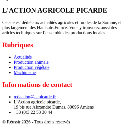
L'ACTION AGRICOLE PICARDE
Ce site est dédié aux actualités agricoles et rurales de la Somme, et
plus largement des Hauts-de-France. Vous y trouverez aussi des
articles techniques sur l’ensemble des productions locales.
Rubriques
Actualités
Production animale
Production végétale
Machinisme
Informations de contact
redaction@aapicarde.fr
L’Action agricole picarde,
19 bis rue Alexandre Dumas, 80096 Amiens
+33 (0)3 22 53 30 44
© Réussir 2026 - Tous droits réservés