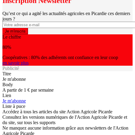
Inscription Newsletter
Qu’est ce qui a agité les actualités agricoles en Picardie ces derniers
jours ?
Le chiffre
80%
Coopératives : 80% des adhérents ont confiance en leur coop
en savoir plus
Publicité
Titre
Je m'abonne
Body
A partir de 1 € par semaine
Lien
Je m'abonne
Liste à puce
Accédez à tous les articles du site Action Agricole Picarde
Consultez les versions numériques de l'Action Agricole Picarde et
du site, sur tous les supports
Ne manquez aucune information grâce aux newsletters de l'Action
Agricole Picarde