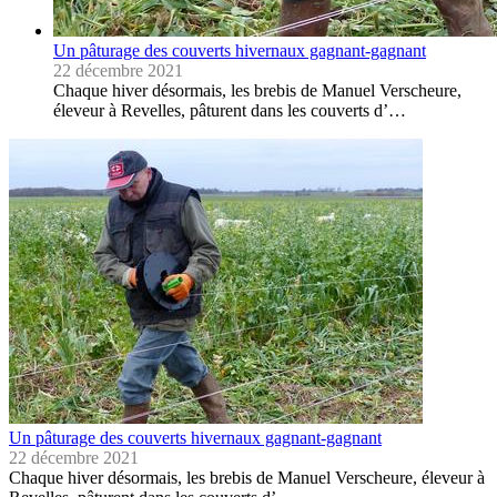
Un pâturage des couverts hivernaux gagnant-gagnant
22 décembre 2021
Chaque hiver désormais, les brebis de Manuel Verscheure,
éleveur à Revelles, pâturent dans les couverts d’…
Un pâturage des couverts hivernaux gagnant-gagnant
22 décembre 2021
Chaque hiver désormais, les brebis de Manuel Verscheure, éleveur à