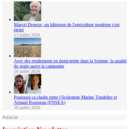
Marcel Deneux, un bâtisseur de l'agriculture moderne s'est
éteint
13 juillet 2026
Avec des rendements en demi-teinte dans la Somme, la qualité
du grain sauve la campagne
16 juillet 2026
Pourquoi ça clashe entre l’écologiste Marine Tondelier et
Arnaud Rousseau (FNSEA)
30 juillet 2026
Publicité