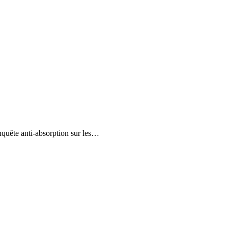
nquête anti-absorption sur les…