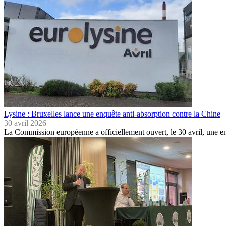
Lysine : Bruxelles lance une enquête anti-absorption contre la Chine
30 avril 2026
La Commission européenne a officiellement ouvert, le 30 avril, une e