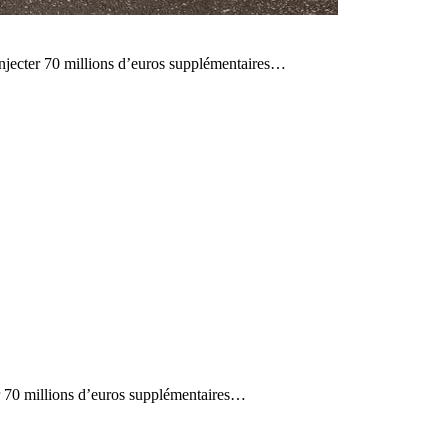
 injecter 70 millions d’euros supplémentaires…
ter 70 millions d’euros supplémentaires…