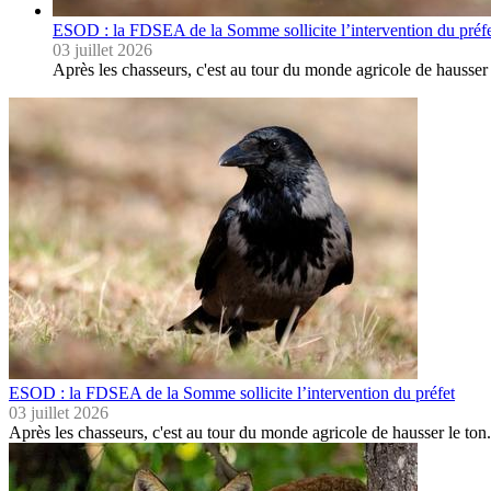
ESOD : la FDSEA de la Somme sollicite l’intervention du préf
03 juillet 2026
Après les chasseurs, c'est au tour du monde agricole de hausser 
ESOD : la FDSEA de la Somme sollicite l’intervention du préfet
03 juillet 2026
Après les chasseurs, c'est au tour du monde agricole de hausser le ton