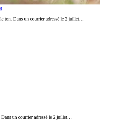
et
le ton. Dans un courrier adressé le 2 juillet…
. Dans un courrier adressé le 2 juillet…