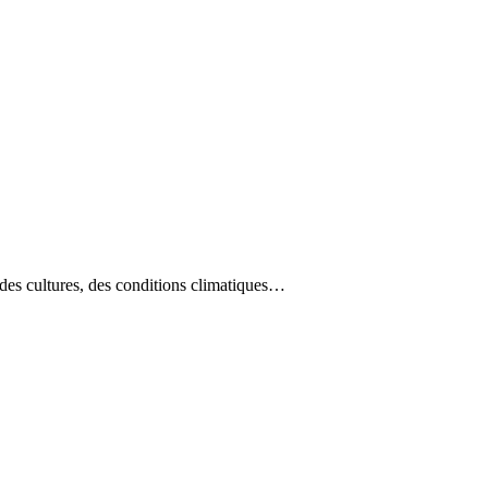
es cultures, des conditions climatiques…