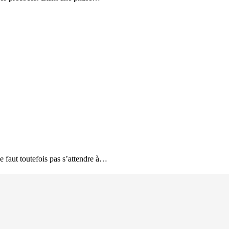
ne faut toutefois pas s’attendre à…