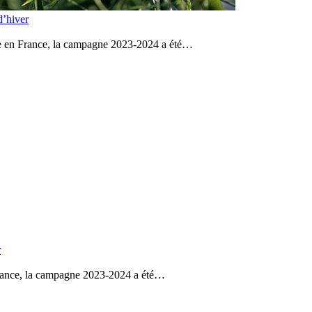
d’hiver
lte en France, la campagne 2023-2024 a été…
r
 France, la campagne 2023-2024 a été…