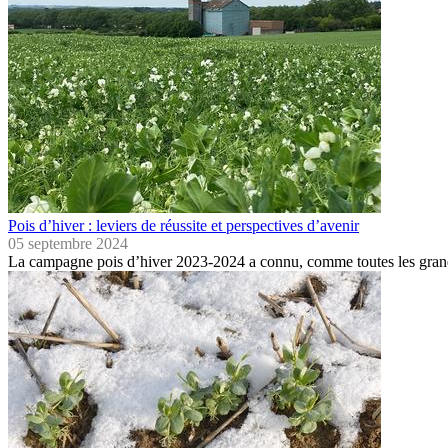
Pois d’hiver : leviers de réussite et perspectives d’avenir
05 septembre 2024
La campagne pois d’hiver 2023-2024 a connu, comme toutes les grand