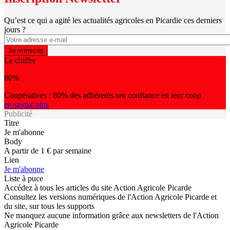
Qu’est ce qui a agité les actualités agricoles en Picardie ces derniers
jours ?
Le chiffre
80%
Coopératives : 80% des adhérents ont confiance en leur coop
en savoir plus
Publicité
Titre
Je m'abonne
Body
A partir de 1 € par semaine
Lien
Je m'abonne
Liste à puce
Accédez à tous les articles du site Action Agricole Picarde
Consultez les versions numériques de l'Action Agricole Picarde et
du site, sur tous les supports
Ne manquez aucune information grâce aux newsletters de l'Action
Agricole Picarde