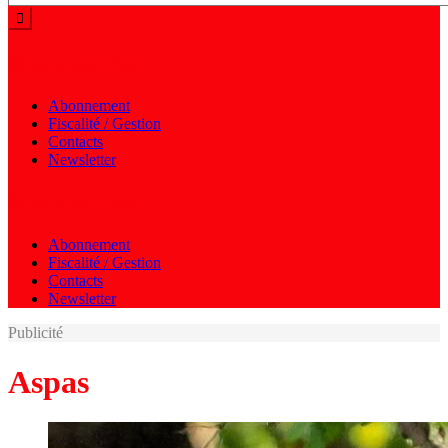
Menu autres
Abonnement
Fiscalité / Gestion
Contacts
Newsletter
Menu autres
Abonnement
Fiscalité / Gestion
Contacts
Newsletter
Publicité
Aspas