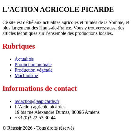
L'ACTION AGRICOLE PICARDE
Ce site est dédié aux actualités agricoles et rurales de la Somme, et
plus largement des Hauts-de-France. Vous y trouverez aussi des
articles techniques sur l’ensemble des productions locales.
Rubriques
Actualités
Production animale
Production végétale
Machinisme
Informations de contact
redaction@aapicarde.fr
L’Action agricole picarde,
19 bis rue Alexandre Dumas, 80096 Amiens
+33 (0)3 22 53 30 44
© Réussir 2026 - Tous droits réservés