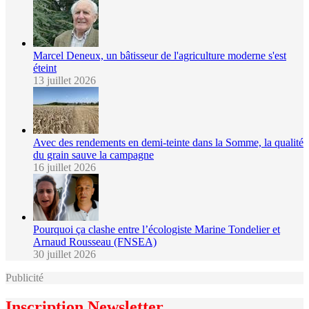
Marcel Deneux, un bâtisseur de l'agriculture moderne s'est
éteint
13 juillet 2026
Avec des rendements en demi-teinte dans la Somme, la qualité
du grain sauve la campagne
16 juillet 2026
Pourquoi ça clashe entre l’écologiste Marine Tondelier et
Arnaud Rousseau (FNSEA)
30 juillet 2026
Publicité
Inscription Newsletter