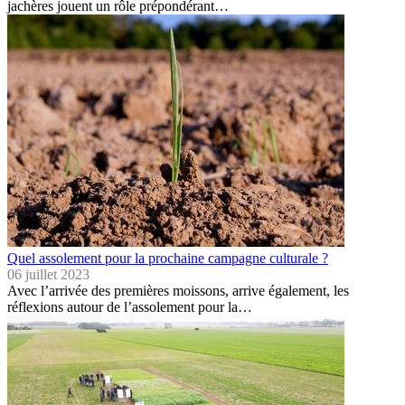
jachères jouent un rôle prépondérant…
Quel assolement pour la prochaine campagne culturale ?
06 juillet 2023
Avec l’arrivée des premières moissons, arrive également, les
réflexions autour de l’assolement pour la…