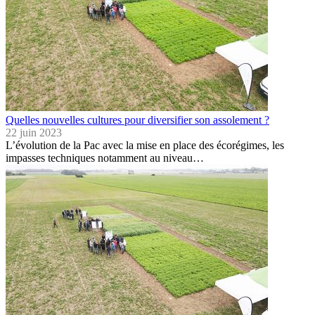
Quelles nouvelles cultures pour diversifier son assolement ?
22 juin 2023
L’évolution de la Pac avec la mise en place des écorégimes, les
impasses techniques notamment au niveau…