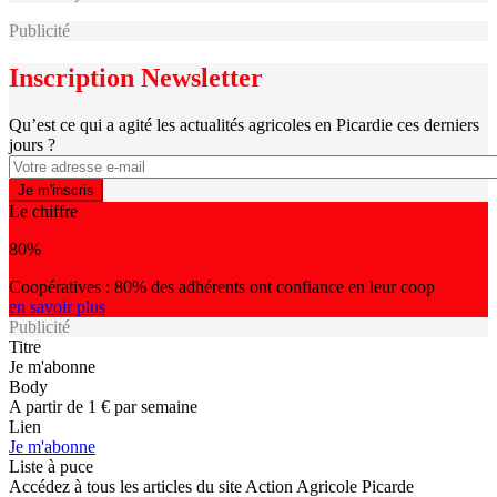
Publicité
Inscription Newsletter
Qu’est ce qui a agité les actualités agricoles en Picardie ces derniers
jours ?
Le chiffre
80%
Coopératives : 80% des adhérents ont confiance en leur coop
en savoir plus
Publicité
Titre
Je m'abonne
Body
A partir de 1 € par semaine
Lien
Je m'abonne
Liste à puce
Accédez à tous les articles du site Action Agricole Picarde