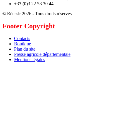
+33 (0)3 22 53 30 44
© Réussir 2026 - Tous droits réservés
Footer Copyright
Contacts
Boutique
Plan du site
Presse agricole départementale
Mentions légales