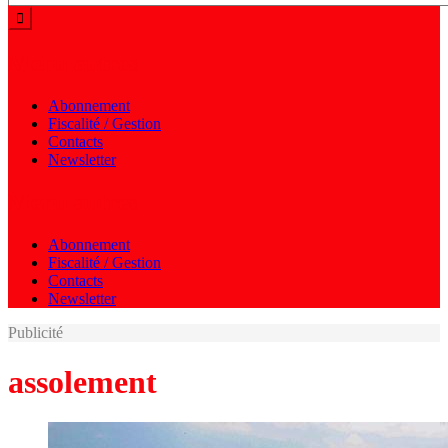
Menu autres
Abonnement
Fiscalité / Gestion
Contacts
Newsletter
Menu autres
Abonnement
Fiscalité / Gestion
Contacts
Newsletter
Publicité
assolement