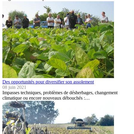
Des opportunités pour diversifier son assolement
08 juin 2021
Impasses techniques, problèmes de désherbages, changement
climatique ou encore nouveaux débouchés :…