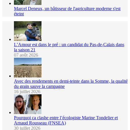
Marcel Deneux, un bâtisseur de l'agriculture moderne s'est
éteint
L’Amour est dans le pré : un candidat du Pas-de-Calais dans
la saison 21
07 août 2026
Avec des rendements en demi-teinte dans la Somme, la qualité
du grain sauve la campagne
16 juillet 2026
Pourquoi ça clashe entre l’écologiste Marine Tondelier et
Arnaud Rousseau (FNSEA)
30 juillet 2026