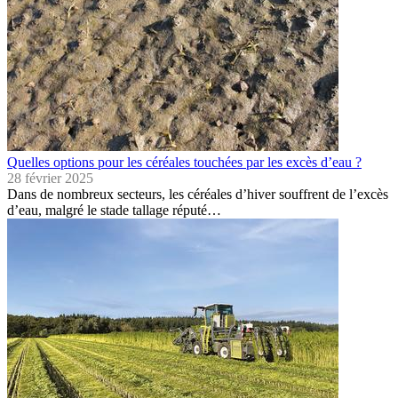
Quelles options pour les céréales touchées par les excès d’eau ?
28 février 2025
Dans de nombreux secteurs, les céréales d’hiver souffrent de l’excès
d’eau, malgré le stade tallage réputé…