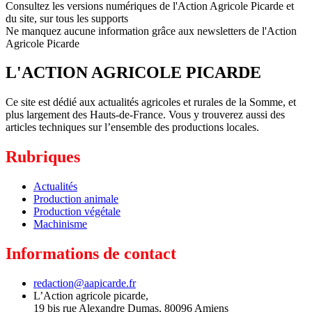
Consultez les versions numériques de l'Action Agricole Picarde et
du site, sur tous les supports
Ne manquez aucune information grâce aux newsletters de l'Action
Agricole Picarde
L'ACTION AGRICOLE PICARDE
Ce site est dédié aux actualités agricoles et rurales de la Somme, et
plus largement des Hauts-de-France. Vous y trouverez aussi des
articles techniques sur l’ensemble des productions locales.
Rubriques
Actualités
Production animale
Production végétale
Machinisme
Informations de contact
redaction@aapicarde.fr
L’Action agricole picarde,
19 bis rue Alexandre Dumas, 80096 Amiens