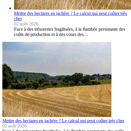
Mettre des hectares en jachère ? Le calcul qui peut coûter très
cher
02 août 2026
Face à des trésoreries fragilisées, à la flambée persistante des
coûts de production et à des cours des…
Mettre des hectares en jachère ? Le calcul qui peut coûter très cher
02 août 2026