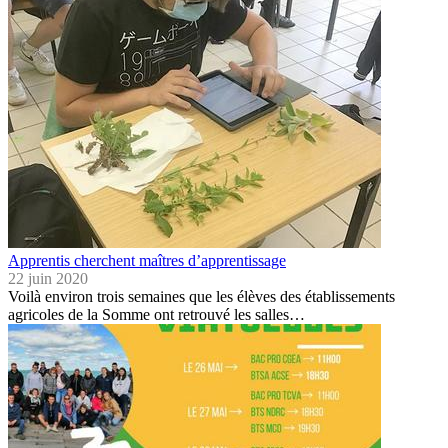
Apprentis cherchent maîtres d’apprentissage
22 juin 2020
Voilà environ trois semaines que les élèves des établissements
agricoles de la Somme ont retrouvé les salles…