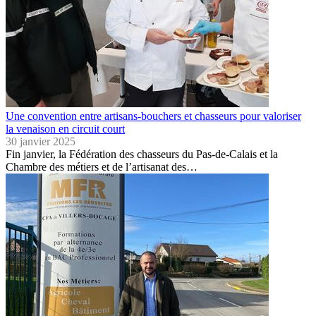
Une convention entre artisans-bouchers et chasseurs pour valoriser
la venaison en circuit court
30 janvier 2025
Fin janvier, la Fédération des chasseurs du Pas-de-Calais et la
Chambre des métiers et de l’artisanat des…