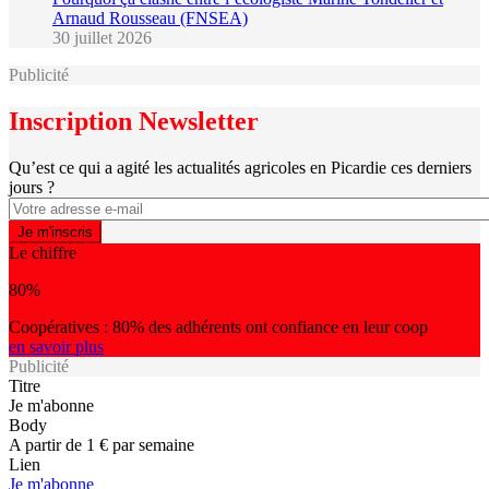
Arnaud Rousseau (FNSEA)
30 juillet 2026
Publicité
Inscription Newsletter
Qu’est ce qui a agité les actualités agricoles en Picardie ces derniers
jours ?
Le chiffre
80%
Coopératives : 80% des adhérents ont confiance en leur coop
en savoir plus
Publicité
Titre
Je m'abonne
Body
A partir de 1 € par semaine
Lien
Je m'abonne