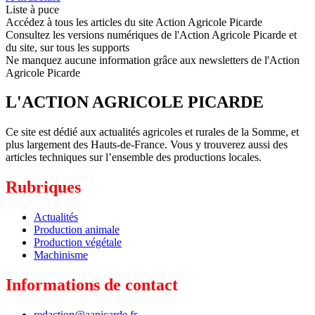
Liste à puce
Accédez à tous les articles du site Action Agricole Picarde
Consultez les versions numériques de l'Action Agricole Picarde et
du site, sur tous les supports
Ne manquez aucune information grâce aux newsletters de l'Action
Agricole Picarde
L'ACTION AGRICOLE PICARDE
Ce site est dédié aux actualités agricoles et rurales de la Somme, et
plus largement des Hauts-de-France. Vous y trouverez aussi des
articles techniques sur l’ensemble des productions locales.
Rubriques
Actualités
Production animale
Production végétale
Machinisme
Informations de contact
redaction@aapicarde.fr