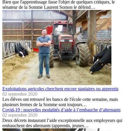
Bien que l'apprentissage fasse l'objet de quelques critiques, le
sénateur de la Somme Laurent Somon le défend…
Exploitations agricoles cherchent encore stagiaires ou apprentis
02 septembre 2020
Les élèves ont retrouvé les bancs de l'école cette semaine, mais
plusieurs fermes de la Somme sont toujours…
Covid-19 : nouvelles modalités d’aide à l’embauche d’alternants
02 septembre 2020
Deux décrets instaurant l’aide exceptionnelle aux employeurs qui
embauchent des alternants (apprentis, jeunes…