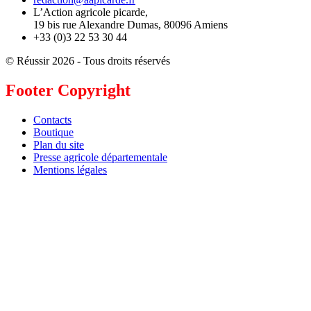
L’Action agricole picarde,
19 bis rue Alexandre Dumas, 80096 Amiens
+33 (0)3 22 53 30 44
© Réussir 2026 - Tous droits réservés
Footer Copyright
Contacts
Boutique
Plan du site
Presse agricole départementale
Mentions légales