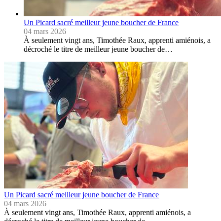
Un Picard sacré meilleur jeune boucher de France
04 mars 2026
À seulement vingt ans, Timothée Raux, apprenti amiénois, a
décroché le titre de meilleur jeune boucher de…
Un Picard sacré meilleur jeune boucher de France
04 mars 2026
À seulement vingt ans, Timothée Raux, apprenti amiénois, a