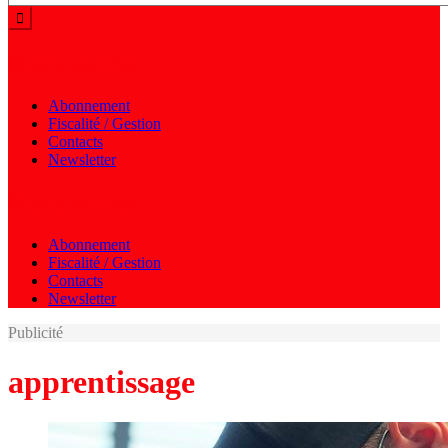
Menu autres
Abonnement
Fiscalité / Gestion
Contacts
Newsletter
Menu autres
Abonnement
Fiscalité / Gestion
Contacts
Newsletter
Publicité
apprentissage