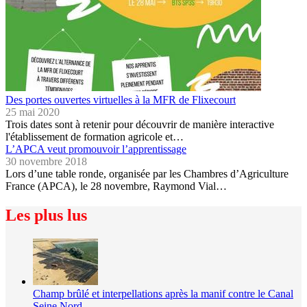
Des portes ouvertes virtuelles à la MFR de Flixecourt
25 mai 2020
Trois dates sont à retenir pour découvrir de manière interactive
l'établissement de formation agricole et…
L’APCA veut promouvoir l’apprentissage
30 novembre 2018
Lors d’une table ronde, organisée par les Chambres d’Agriculture
France (APCA), le 28 novembre, Raymond Vial…
Les plus lus
Champ brûlé et interpellations après la manif contre le Canal
Seine Nord