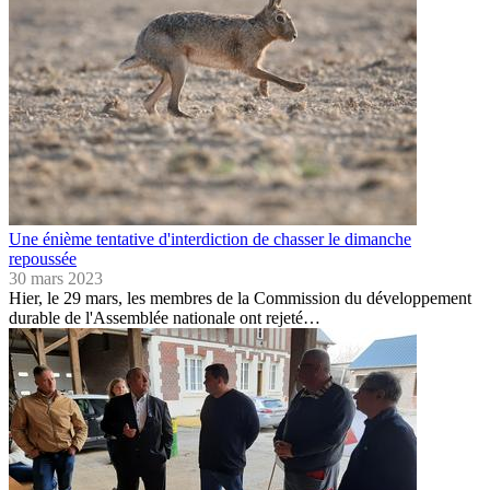
Une énième tentative d'interdiction de chasser le dimanche
repoussée
30 mars 2023
Hier, le 29 mars, les membres de la Commission du développement
durable de l'Assemblée nationale ont rejeté…