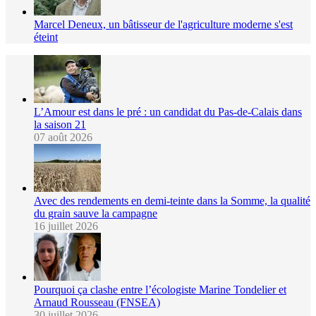
Marcel Deneux, un bâtisseur de l'agriculture moderne s'est
éteint
L’Amour est dans le pré : un candidat du Pas-de-Calais dans
la saison 21
07 août 2026
Avec des rendements en demi-teinte dans la Somme, la qualité
du grain sauve la campagne
16 juillet 2026
Pourquoi ça clashe entre l’écologiste Marine Tondelier et
Arnaud Rousseau (FNSEA)
30 juillet 2026