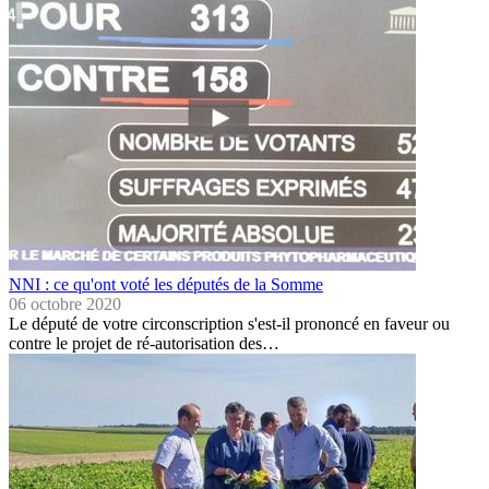
NNI : ce qu'ont voté les députés de la Somme
06 octobre 2020
Le député de votre circonscription s'est-il prononcé en faveur ou
contre le projet de ré-autorisation des…