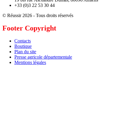
+33 (0)3 22 53 30 44
© Réussir 2026 - Tous droits réservés
Footer Copyright
Contacts
Boutique
Plan du site
Presse agricole départementale
Mentions légales