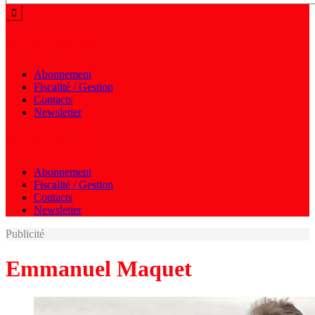
Menu autres
Abonnement
Fiscalité / Gestion
Contacts
Newsletter
Menu autres
Abonnement
Fiscalité / Gestion
Contacts
Newsletter
Publicité
Emmanuel Maquet