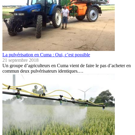
La pulvérisation en Cuma : Oui, c’est possible
21 septembre 2018
Un groupe d’agriculteurs en Cuma vient de faire le pas d’acheter en
commun deux pulvérisateurs identiques.…