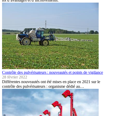
lot d’avantages et d’inconvénients.
Contrôle des pulvérisateurs : nouveautés et points de vigilance
28 février 2022
Différentes nouveautés ont été mises en place en 2021 sur le
contrôle des pulvérisateurs : organisme dédié au…