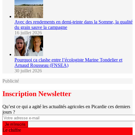
Avec des rendements en demi-teinte dans la Somme, la qualité
du grain sauve la campagne
16 juillet 2026
Pourquoi ça clashe entre l’écologiste Marine Tondelier et
Arnaud Rousseau (FNSEA)
30 juillet 2026
Publicité
Inscription Newsletter
Qu’est ce qui a agité les actualités agricoles en Picardie ces derniers
jours ?
Le chiffre