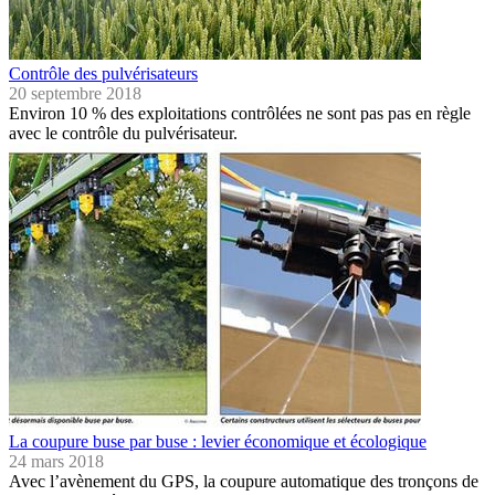
Contrôle des pulvérisateurs
20 septembre 2018
Environ 10 % des exploitations contrôlées ne sont pas pas en règle
avec le contrôle du pulvérisateur.
La coupure buse par buse : levier économique et écologique
24 mars 2018
Avec l’avènement du GPS, la coupure automatique des tronçons de