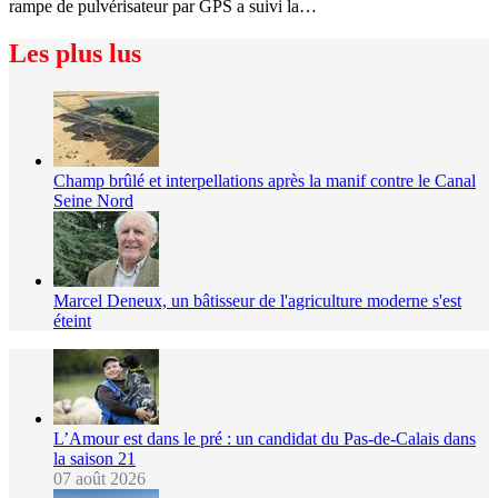
rampe de pulvérisateur par GPS a suivi la…
Les plus lus
Champ brûlé et interpellations après la manif contre le Canal
Seine Nord
Marcel Deneux, un bâtisseur de l'agriculture moderne s'est
éteint
L’Amour est dans le pré : un candidat du Pas-de-Calais dans
la saison 21
07 août 2026