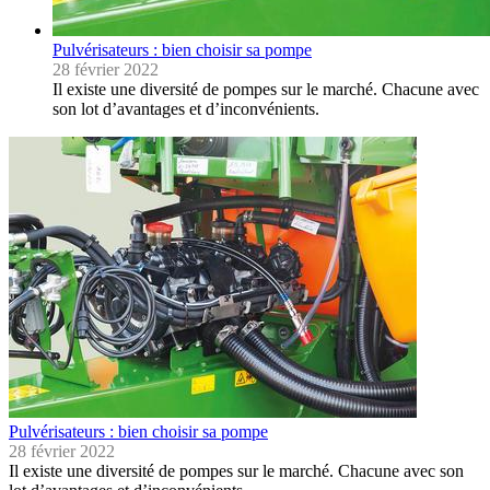
Pulvérisateurs : bien choisir sa pompe
28 février 2022
Il existe une diversité de pompes sur le marché. Chacune avec
son lot d’avantages et d’inconvénients.
Pulvérisateurs : bien choisir sa pompe
28 février 2022
Il existe une diversité de pompes sur le marché. Chacune avec son