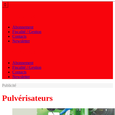
Menu autres
Abonnement
Fiscalité / Gestion
Contacts
Newsletter
Menu autres
Abonnement
Fiscalité / Gestion
Contacts
Newsletter
Publicité
Pulvérisateurs