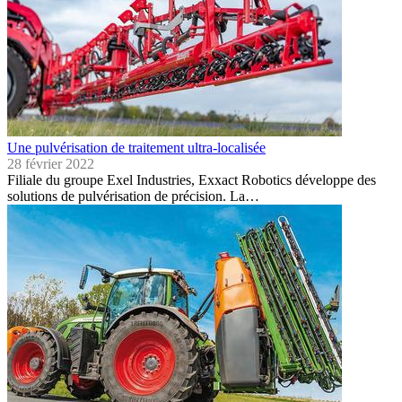
Une pulvérisation de traitement ultra-localisée
28 février 2022
Filiale du groupe Exel Industries, Exxact Robotics développe des
solutions de pulvérisation de précision. La…