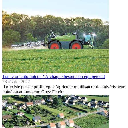
Traîné ou automoteur ? À chaque besoin son équipement
28 février 2022
Il n’existe pas de profil type d’agriculteur utilisateur de pulvérisateur
traîné ou automoteur. Chez Fendt…