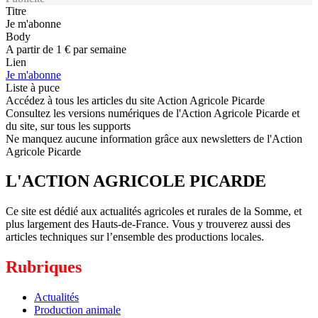
Titre
Je m'abonne
Body
A partir de 1 € par semaine
Lien
Je m'abonne
Liste à puce
Accédez à tous les articles du site Action Agricole Picarde
Consultez les versions numériques de l'Action Agricole Picarde et
du site, sur tous les supports
Ne manquez aucune information grâce aux newsletters de l'Action
Agricole Picarde
L'ACTION AGRICOLE PICARDE
Ce site est dédié aux actualités agricoles et rurales de la Somme, et
plus largement des Hauts-de-France. Vous y trouverez aussi des
articles techniques sur l’ensemble des productions locales.
Rubriques
Actualités
Production animale