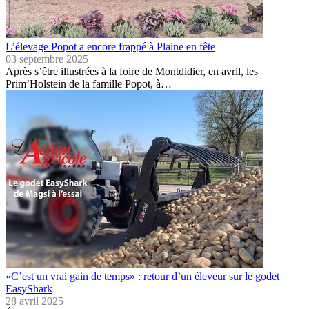
L’élevage Popot a encore frappé à Plaine en fête
03 septembre 2025
Après s’être illustrées à la foire de Montdidier, en avril, les
Prim’Holstein de la famille Popot, à…
«C’est un vrai gain de temps» : retour d’un éleveur sur le godet
EasyShark
28 avril 2025