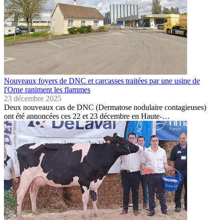
Nouveaux foyers de DNC et carcasses traitées par une usine de
l'Orne raniment les flammes
23 décembre 2025
Deux nouveaux cas de DNC (Dermatose nodulaire contagieuses)
ont été annoncées ces 22 et 23 décembre en Haute-…