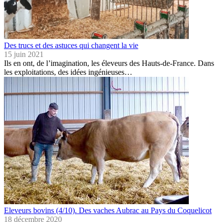
Des trucs et des astuces qui changent la vie
15 juin 2021
Ils en ont, de l’imagination, les éleveurs des Hauts-de-France. Dans
les exploitations, des idées ingénieuses…
Eleveurs bovins (4/10). Des vaches Aubrac au Pays du Coquelicot
18 décembre 2020