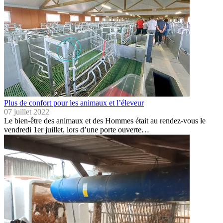
Plus de confort pour les animaux et l’éleveur
07 juillet 2022
Le bien-être des animaux et des Hommes était au rendez-vous le
vendredi 1er juillet, lors d’une porte ouverte…