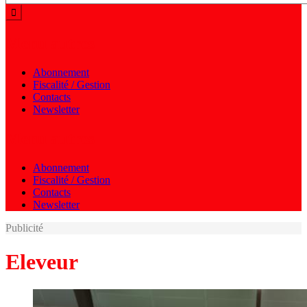
Menu autres
Abonnement
Fiscalité / Gestion
Contacts
Newsletter
Menu autres
Abonnement
Fiscalité / Gestion
Contacts
Newsletter
Publicité
Eleveur