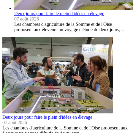
Deux jours pour faire le plein d'idées en élevage
07 août 2026
Les chambres d'agriculture de la Somme et de l'Oise
proposent aux éleveurs un voyage d'étude de deux jours,…
Deux jours pour faire le plein d'idées en élevage
07 août 2026
Les chambres d'agriculture de la Somme et de l'Oise proposent aux