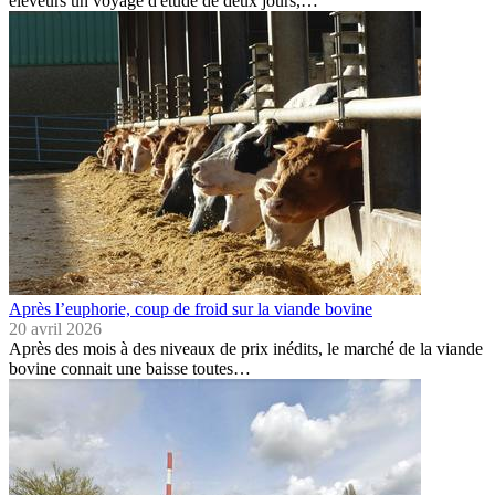
éleveurs un voyage d'étude de deux jours,…
Après l’euphorie, coup de froid sur la viande bovine
20 avril 2026
Après des mois à des niveaux de prix inédits, le marché de la viande
bovine connait une baisse toutes…