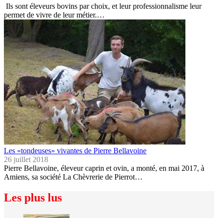
Ils sont éleveurs bovins par choix, et leur professionnalisme leur
permet de vivre de leur métier.…
Les «tondeuses» vivantes de Pierre Bellavoine
26 juillet 2018
Pierre Bellavoine, éleveur caprin et ovin, a monté, en mai 2017, à
Amiens, sa société La Chèvrerie de Pierrot…
Les plus lus