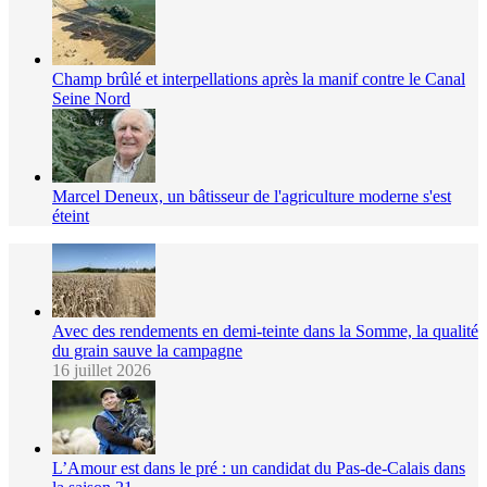
Champ brûlé et interpellations après la manif contre le Canal
Seine Nord
Marcel Deneux, un bâtisseur de l'agriculture moderne s'est
éteint
Avec des rendements en demi-teinte dans la Somme, la qualité
du grain sauve la campagne
16 juillet 2026
L’Amour est dans le pré : un candidat du Pas-de-Calais dans