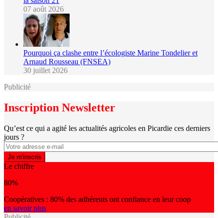
la saison 21
07 août 2026
Pourquoi ça clashe entre l’écologiste Marine Tondelier et
Arnaud Rousseau (FNSEA)
30 juillet 2026
Publicité
Inscription Newsletter
Qu’est ce qui a agité les actualités agricoles en Picardie ces derniers
jours ?
Le chiffre
80%
Coopératives : 80% des adhérents ont confiance en leur coop
en savoir plus
Publicité