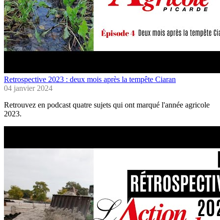
Retrospective 2023 : deux mois après la tempête Ciaran
04 janvier 2024
Retrouvez en podcast quatre sujets qui ont marqué l'année agricole
2023.