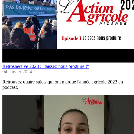
Retrospective 2023 : "laissez-nous produire !"
04 janvier 2024
Retrouvez quatre sujets qui ont marqué l'année agricole 2023 en
podcast.