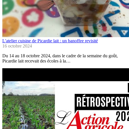
L'atelier cuisine de Picardie lait : un banoffee revisité
16 octobre 2024
Du 14 au 18 octobre 2024, dans le cadre de la semaine du goût,
Picardie lait recevait des écoles à la…