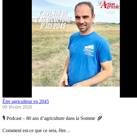
Être agriculteur en 2045
09 février 2026
🎙️ Podcast – 80 ans d’agriculture dans la Somme 🌾
Comment est-ce que ce sera, être…