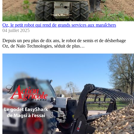
Oz, le petit robot qui rend de grands services aux maraîchers
04 juillet 2025
Depuis un peu plus de dix ans, le robot de semis et de désherbage
Oz, de Naïo Technologies, séduit de plus…