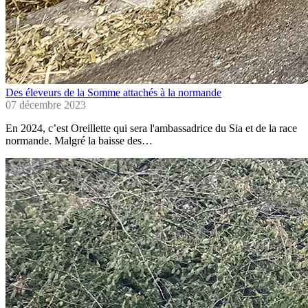
Des éleveurs de la Somme attachés à la normande
07 décembre 2023
En 2024, c’est Oreillette qui sera l'ambassadrice du Sia et de la race
normande. Malgré la baisse des…