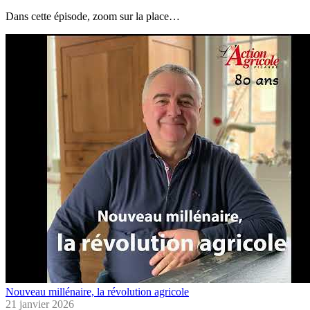
Dans cette épisode, zoom sur la place…
Nouveau millénaire, la révolution agricole
21 janvier 2026