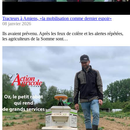
Tracteurs à Amiens, «la mobilisation comme dernier espoir»
08 janvier 2026
Ils avaient prévenu. Après les feux de colère et les alertes répétées,
les agriculteurs de la Somme sont…