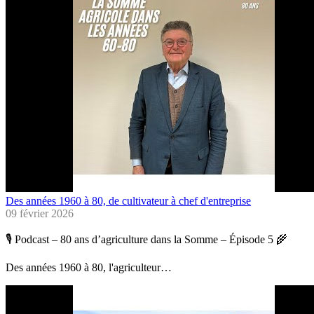
Des années 1960 à 80, de cultivateur à chef d'entreprise
09 février 2026
🎙️ Podcast – 80 ans d’agriculture dans la Somme – Épisode 5 🌾
Des années 1960 à 80, l'agriculteur…