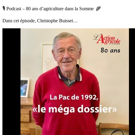
🎙️ Podcast – 80 ans d’agriculture dans la Somme 🌾
Dans cet épisode, Christophe Buisset…