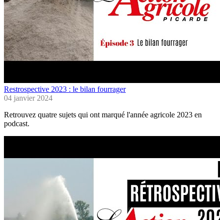
Restrospective 2023 : le bilan fourrager
04 janvier 2024
Retrouvez quatre sujets qui ont marqué l'année agricole 2023 en
podcast.