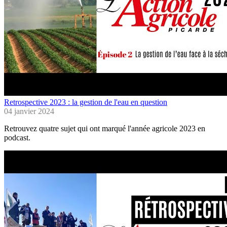
Retrospective 2023 : la gestion de l'eau en question
04 janvier 2024
Retrouvez quatre sujet qui ont marqué l'année agricole 2023 en
podcast.