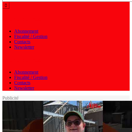
Menu autres
Abonnement
Fiscalité / Gestion
Contacts
Newsletter
Menu autres
Abonnement
Fiscalité / Gestion
Contacts
Newsletter
Publicité