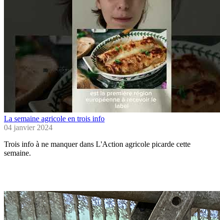
La semaine agricole en trois info
04 janvier 2024
Trois info à ne manquer dans L'Action agricole picarde cette
semaine.