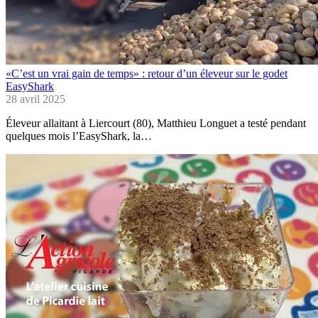
«C’est un vrai gain de temps» : retour d’un éleveur sur le godet
EasyShark
28 avril 2025
Éleveur allaitant à Liercourt (80), Matthieu Longuet a testé pendant
quelques mois l’EasyShark, la…