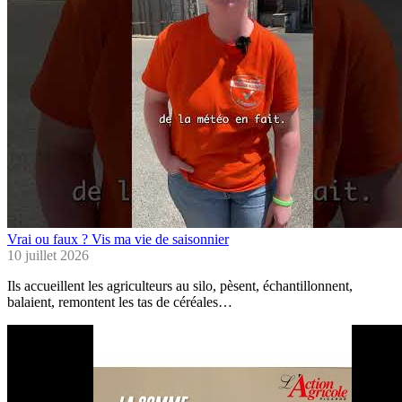
Vrai ou faux ? Vis ma vie de saisonnier
10 juillet 2026
Ils accueillent les agriculteurs au silo, pèsent, échantillonnent,
balaient, remontent les tas de céréales…