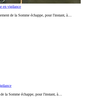
me en vigilance
rtement de la Somme échappe, pour l'instant, à…
igilance
t de la Somme échappe, pour l'instant, à…