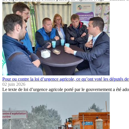
Pour ou contre la loi d’urgence agricole, ce qu’ont voté les députés 
02 juin 2026
Le texte de loi d’urgence agricole porté par le gouvernement a été a