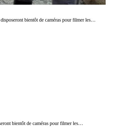
 disposeront bientôt de caméras pour filmer les…
seront bientôt de caméras pour filmer les…