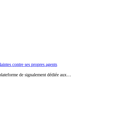
aintes contre ses propres agents
e plateforme de signalement dédiée aux…