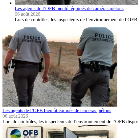
Les agents de l’OFB bientôt équipés de caméras piétons
06 août 2026
Lors de contrôles, les inspecteurs de l’environnement de l’OFB
Les agents de l’OFB bientôt équipés de caméras piétons
06 août 2026
Lors de contrôles, les inspecteurs de l’environnement de l’OFB dispo