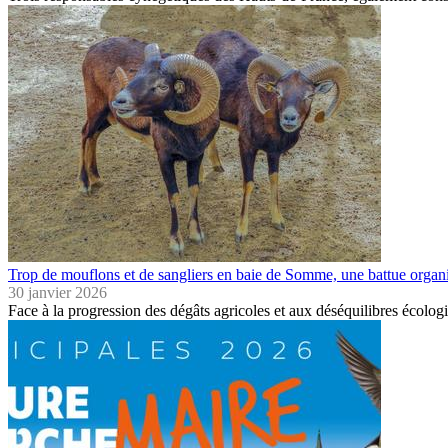
Trop de mouflons et de sangliers en baie de Somme, une battue organ
30 janvier 2026
Face à la progression des dégâts agricoles et aux déséquilibres écologi