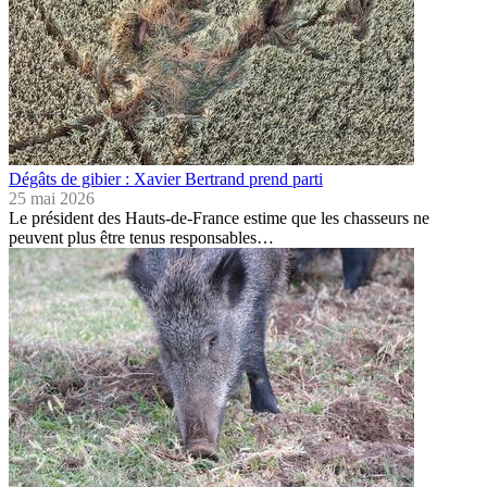
Dégâts de gibier : Xavier Bertrand prend parti
25 mai 2026
Le président des Hauts-de-France estime que les chasseurs ne
peuvent plus être tenus responsables…