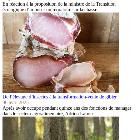
En réaction à la proposition de la ministre de la Transition
écologique d’imposer un moratoire sur la chasse…
De l’élevage d’insectes à la transformation-vente de gibier
06 avril 2025
Après avoir occupé pendant quinze ans des fonctions de manager
dans le secteur agroalimentaire, Adrien Labou…