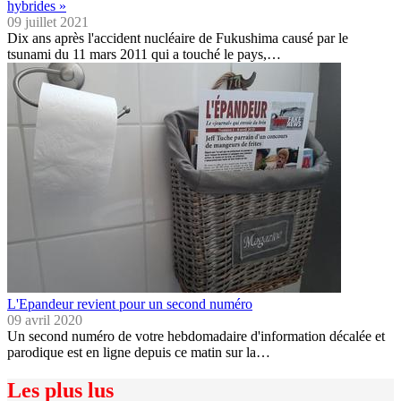
hybrides »
09 juillet 2021
Dix ans après l'accident nucléaire de Fukushima causé par le
tsunami du 11 mars 2011 qui a touché le pays,…
L'Epandeur revient pour un second numéro
09 avril 2020
Un second numéro de votre hebdomadaire d'information décalée et
parodique est en ligne depuis ce matin sur la…
Les plus lus