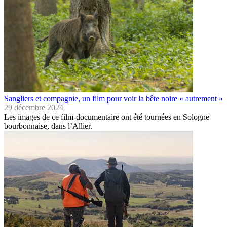
Sangliers et compagnie, un film pour voir la bête noire « autrement »
29 décembre 2024
Les images de ce film-documentaire ont été tournées en Sologne
bourbonnaise, dans l’Allier.