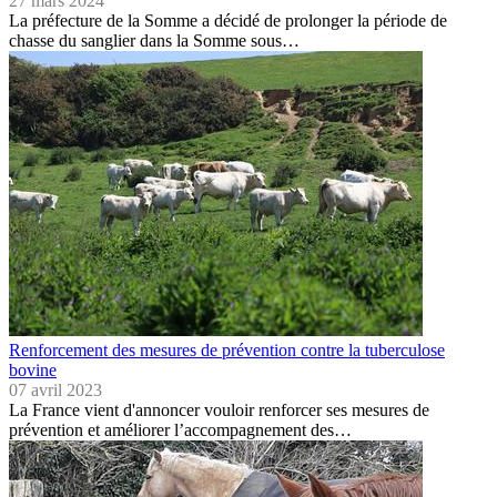
27 mars 2024
La préfecture de la Somme a décidé de prolonger la période de
chasse du sanglier dans la Somme sous…
Renforcement des mesures de prévention contre la tuberculose
bovine
07 avril 2023
La France vient d'annoncer vouloir renforcer ses mesures de
prévention et améliorer l’accompagnement des…