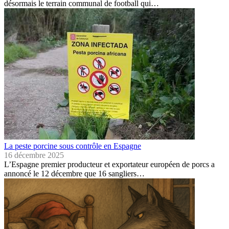
désormais le terrain communal de football qui…
La peste porcine sous contrôle en Espagne
16 décembre 2025
L’Espagne premier producteur et exportateur européen de porcs a
annoncé le 12 décembre que 16 sangliers…