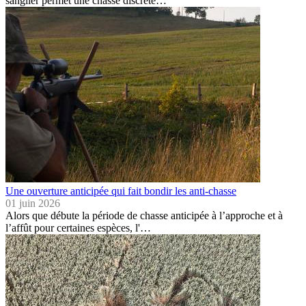
sanglier permet une chasse discrète…
Une ouverture anticipée qui fait bondir les anti-chasse
01 juin 2026
Alors que débute la période de chasse anticipée à l’approche et à
l’affût pour certaines espèces, l'…