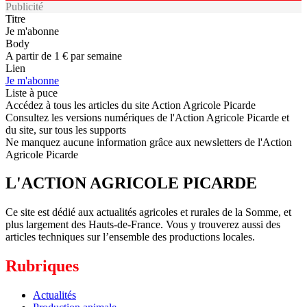
Publicité
Titre
Je m'abonne
Body
A partir de 1 € par semaine
Lien
Je m'abonne
Liste à puce
Accédez à tous les articles du site Action Agricole Picarde
Consultez les versions numériques de l'Action Agricole Picarde et
du site, sur tous les supports
Ne manquez aucune information grâce aux newsletters de l'Action
Agricole Picarde
L'ACTION AGRICOLE PICARDE
Ce site est dédié aux actualités agricoles et rurales de la Somme, et
plus largement des Hauts-de-France. Vous y trouverez aussi des
articles techniques sur l’ensemble des productions locales.
Rubriques
Actualités