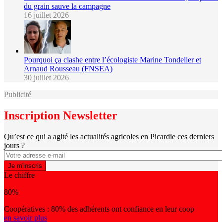
du grain sauve la campagne
16 juillet 2026
Pourquoi ça clashe entre l’écologiste Marine Tondelier et
Arnaud Rousseau (FNSEA)
30 juillet 2026
Publicité
Inscription Newsletter
Qu’est ce qui a agité les actualités agricoles en Picardie ces derniers
jours ?
Le chiffre
80%
Coopératives : 80% des adhérents ont confiance en leur coop
en savoir plus