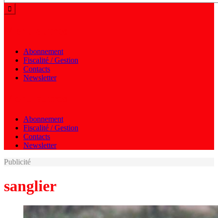
Menu autres
Abonnement
Fiscalité / Gestion
Contacts
Newsletter
Menu autres
Abonnement
Fiscalité / Gestion
Contacts
Newsletter
Publicité
sanglier