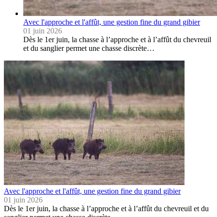
Avec l'approche et l'affût, une gestion fine du grand gibier
01 juin 2026
Dès le 1er juin, la chasse à l’approche et à l’affût du chevreuil
et du sanglier permet une chasse discrète…
Avec l'approche et l'affût, une gestion fine du grand gibier
01 juin 2026
Dès le 1er juin, la chasse à l’approche et à l’affût du chevreuil et du