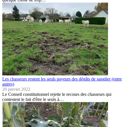
Les chasseurs restent les seuls payeurs des dégâts de sanglier (entre
autres)
20 janvier 2022
Le Conseil constitutionnel rejette le recours des chasseurs qui
contestent le fait d'être le seuls à…