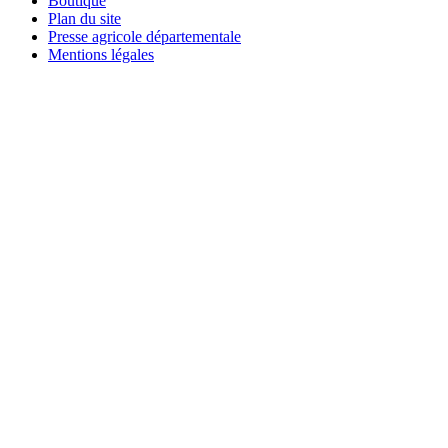
Boutique
Plan du site
Presse agricole départementale
Mentions légales