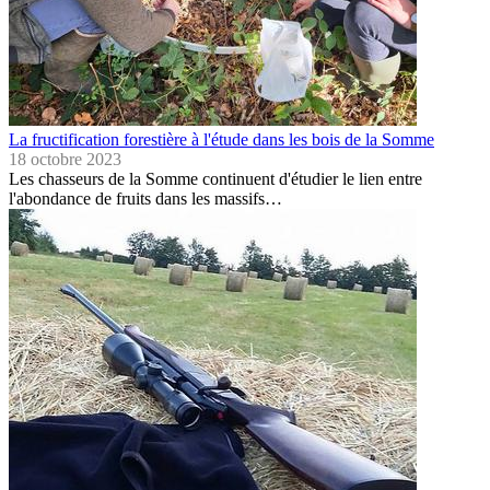
La fructification forestière à l'étude dans les bois de la Somme
18 octobre 2023
Les chasseurs de la Somme continuent d'étudier le lien entre
l'abondance de fruits dans les massifs…