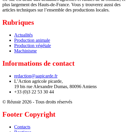
plus largement des Hauts-de-France. Vous y trouverez aussi des
articles techniques sur l’ensemble des productions locales.
Rubriques
Actualités
Production animale
Production végétale
Machinisme
Informations de contact
redaction@aapicarde.fr
L’Action agricole picarde,
19 bis rue Alexandre Dumas, 80096 Amiens
+33 (0)3 22 53 30 44
© Réussir 2026 - Tous droits réservés
Footer Copyright
Contacts