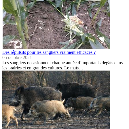
Des répulsifs pour les sangliers vraiment efficaces ?
05 octobre 2021
Les sangliers occasionnent chaque année d’importants dégâts dans
les prairies et en grandes cultures. Le maïs…