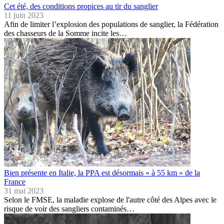
Cet été, des conditions propices au tir du sanglier
11 juin 2023
Afin de limiter l’explosion des populations de sanglier, la Fédération
des chasseurs de la Somme incite les…
Bien présente en Italie, la PPA est désormais « à 55 km » de la
France
31 mai 2023
Selon le FMSE, la maladie explose de l'autre côté des Alpes avec le
risque de voir des sangliers contaminés…