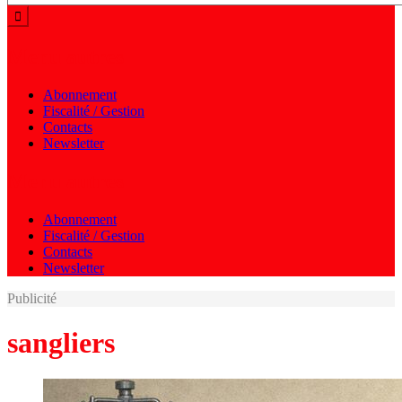
Menu autres
Abonnement
Fiscalité / Gestion
Contacts
Newsletter
Menu autres
Abonnement
Fiscalité / Gestion
Contacts
Newsletter
Publicité
sangliers