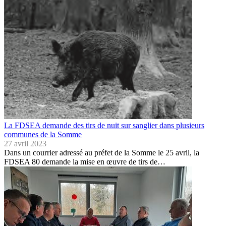
La FDSEA demande des tirs de nuit sur sanglier dans plusieurs
communes de la Somme
27 avril 2023
Dans un courrier adressé au préfet de la Somme le 25 avril, la
FDSEA 80 demande la mise en œuvre de tirs de…