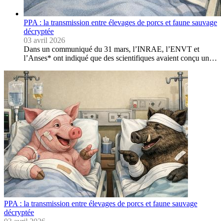
PPA : la transmission entre élevages de porcs et faune sauvage
décryptée
03 avril 2026
Dans un communiqué du 31 mars, l’INRAE, l’ENVT et
l’Anses* ont indiqué que des scientifiques avaient conçu un…
PPA : la transmission entre élevages de porcs et faune sauvage
décryptée