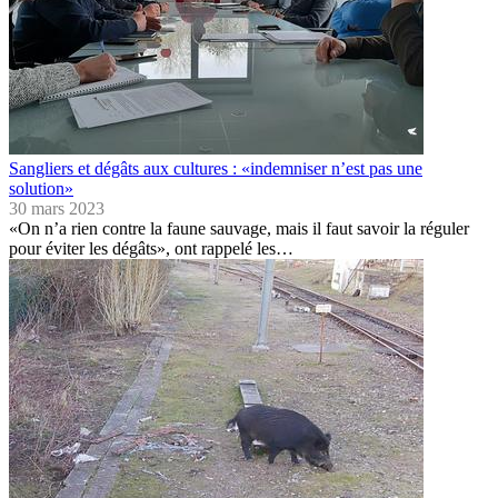
Sangliers et dégâts aux cultures : «indemniser n’est pas une
solution»
30 mars 2023
«On n’a rien contre la faune sauvage, mais il faut savoir la réguler
pour éviter les dégâts», ont rappelé les…